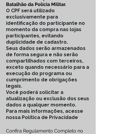
Batalhão da Polícia Militar.
O CPF será utilizado
exclusivamente para
identificação do participante no
momento da compra nas lojas
participantes, evitando
duplicidade de cadastro.
Seus dados serão armazenados
de forma segura e não serão
compartilhados com terceiros,
exceto quando necessário para a
execução do programa ou
cumprimento de obrigações
legais.
Você poderá solicitar a
atualização ou exclusão dos seus
dados a qualquer momento.
Para mais informações, acesse
nossa Política de Privacidade
Confira Regulamento Completo no