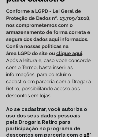
Conforme a LGPD - Lei Geral de
Proteção de Dados nº. 13.709/2018,
nos comprometemos com o
armazenamento de forma correta e
segura dos dados aqui informados.
Confira nossas politicas na
área
LGPD do site ou
clique aqui
.
Após a leitura e, caso você concorde
com o Termo, basta inserir as
informações para concluir o
cadastro em parceria com a Drogaria
Retiro, possibilitando acesso aos
descontos em lojas.
Ao se cadastrar, você autoriza o
uso dos seus dados pessoais
pela Drogaria Retiro para
participação no programa de
descontos em parceria com o
28°